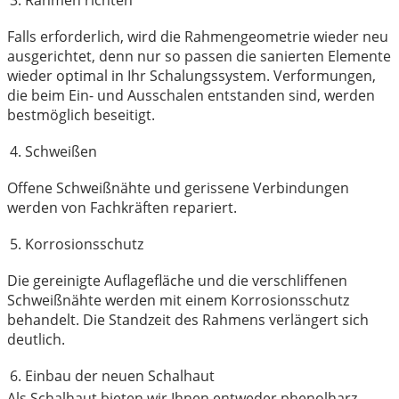
Falls erforderlich, wird die Rahmengeometrie wieder neu
ausgerichtet, denn nur so passen die sanierten Elemente
wieder optimal in Ihr Schalungssystem. Verformungen,
die beim Ein- und Ausschalen entstanden sind, werden
bestmöglich beseitigt.
4. Schweißen
Offene Schweißnähte und gerissene Verbindungen
werden von Fachkräften repariert.
5. Korrosionsschutz
Die gereinigte Auflagefläche und die verschliffenen
Schweißnähte werden mit einem Korrosionsschutz
behandelt. Die Standzeit des Rahmens verlängert sich
deutlich.
6. Einbau der neuen Schalhaut
Als Schalhaut bieten wir Ihnen entweder phenolharz-