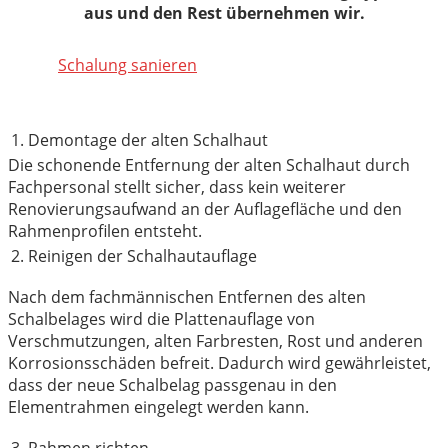
aus und den Rest übernehmen wir.
Schalung sanieren
1. Demontage der alten Schalhaut
Die schonende Entfernung der alten Schalhaut durch
Fachpersonal stellt sicher, dass kein weiterer
Renovierungsaufwand an der Auflagefläche und den
Rahmenprofilen entsteht.
2. Reinigen der Schalhautauflage
Nach dem fachmännischen Entfernen des alten
Schalbelages wird die Plattenauflage von
Verschmutzungen, alten Farbresten, Rost und anderen
Korrosionsschäden befreit. Dadurch wird gewährleistet,
dass der neue Schalbelag passgenau in den
Elementrahmen eingelegt werden kann.
3. Rahmen richten