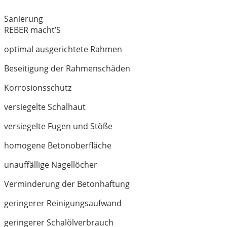
Sanierung
REBER macht’S
optimal ausgerichtete Rahmen
Beseitigung der Rahmenschäden
Korrosionsschutz
versiegelte Schalhaut
versiegelte Fugen und Stöße
homogene Betonoberfläche
unauffällige Nagellöcher
Verminderung der Betonhaftung
geringerer Reinigungsaufwand
geringerer Schalölverbrauch