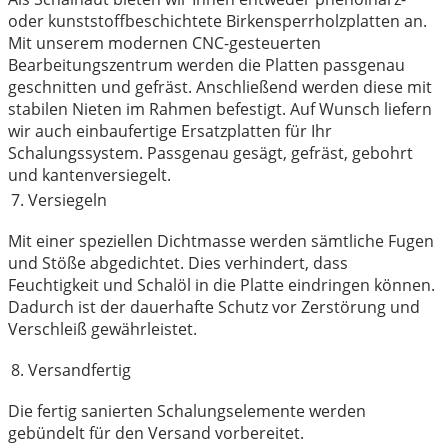
oder kunststoffbeschichtete Birkensperrholzplatten an.
Mit unserem modernen CNC-gesteuerten
Bearbeitungszentrum werden die Platten passgenau
geschnitten und gefräst. Anschließend werden diese mit
stabilen Nieten im Rahmen befestigt. Auf Wunsch liefern
wir auch einbaufertige Ersatzplatten für Ihr
Schalungssystem. Passgenau gesägt, gefräst, gebohrt
und kantenversiegelt.
7. Versiegeln
Mit einer speziellen Dichtmasse werden sämtliche Fugen
und Stöße abgedichtet. Dies verhindert, dass
Feuchtigkeit und Schalöl in die Platte eindringen können.
Dadurch ist der dauerhafte Schutz vor Zerstörung und
Verschleiß gewährleistet.
8. Versandfertig
Die fertig sanierten Schalungselemente werden
gebündelt für den Versand vorbereitet.