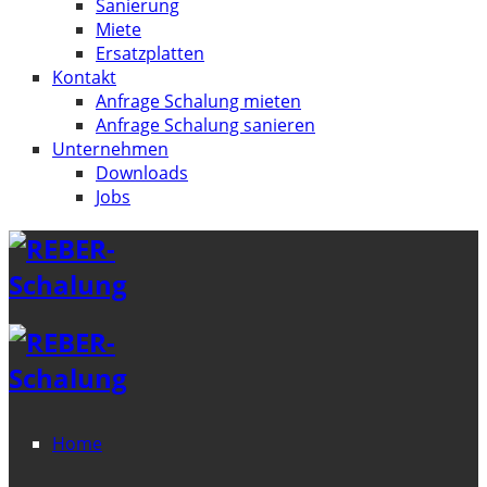
Sanierung
Miete
Ersatzplatten
Kontakt
Anfrage Schalung mieten
Anfrage Schalung sanieren
Unternehmen
Downloads
Jobs
Home