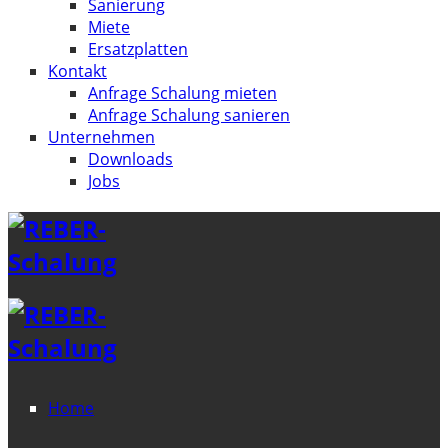
Sanierung
Miete
Ersatzplatten
Kontakt
Anfrage Schalung mieten
Anfrage Schalung sanieren
Unternehmen
Downloads
Jobs
Home